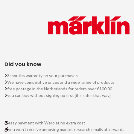
Did you know
3 months warranty on your purchases
We have competitive prices and a wide range of products
free postage in the Netherlands for orders over €100.00
you can buy without signing up first [it's safer that way]
easy payment with Wero at no extra cost
you won't receive annoying market research emails afterwards