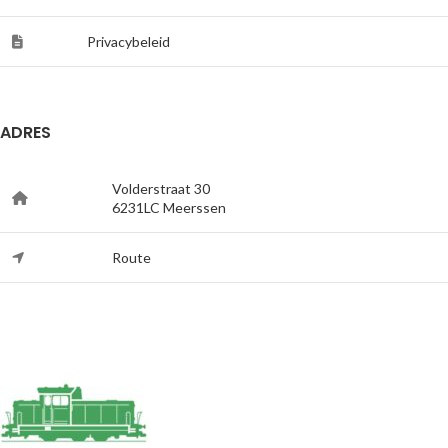
Privacybeleid
ADRES
Volderstraat 30
6231LC Meerssen
Route