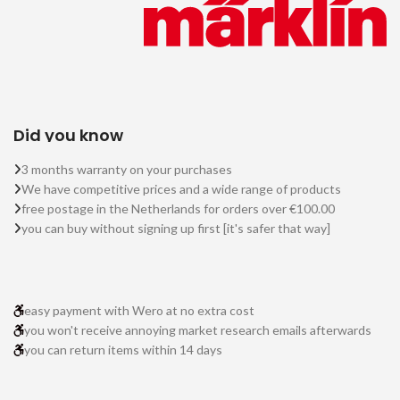
Did you know
3 months warranty on your purchases
We have competitive prices and a wide range of products
free postage in the Netherlands for orders over €100.00
you can buy without signing up first [it's safer that way]
easy payment with Wero at no extra cost
you won't receive annoying market research emails afterwards
you can return items within 14 days