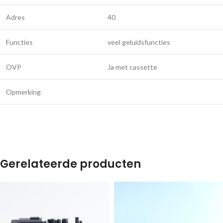
Adres
40
Functies
veel geluidsfuncties
OVP
Ja met cassette
Opmerking
Gerelateerde producten