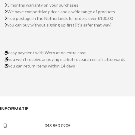
3 months warranty on your purchases
We have competitive prices and a wide range of products
free postage in the Netherlands for orders over €100.00
you can buy without signing up first [it's safer that way]
easy payment with Wero at no extra cost
you won't receive annoying market research emails afterwards
you can return items within 14 days
INFORMATIE
043 850 0905