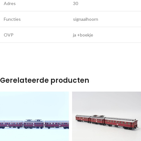
Adres
30
Functies
signaalhoorn
OVP
ja +boekje
Gerelateerde producten