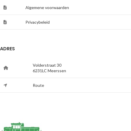
Algemene voorwaarden
Privacybeleid
ADRES
Volderstraat 30
6231LC Meerssen
Route