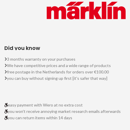
Did you know
3 months warranty on your purchases
We have competitive prices and a wide range of products
free postage in the Netherlands for orders over €100.00
you can buy without signing up first [it's safer that way]
easy payment with Wero at no extra cost
you won't receive annoying market research emails afterwards
you can return items within 14 days