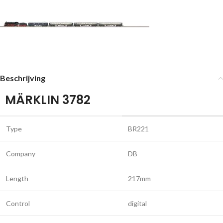
Beschrijving
MÄRKLIN 3782
Type
BR221
Company
DB
Length
217mm
Control
digital