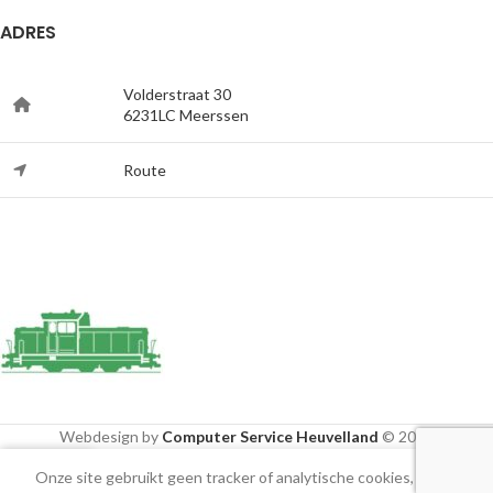
ADRES
Volderstraat 30
6231LC Meerssen
Route
Webdesign by
Computer Service Heuvelland
© 2020
Onze site gebruikt geen tracker of analytische cookies, alleen