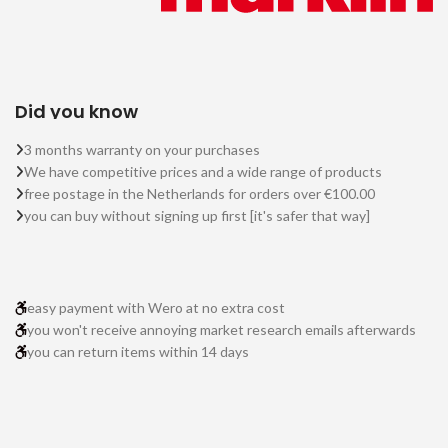
Did you know
3 months warranty on your purchases
We have competitive prices and a wide range of products
free postage in the Netherlands for orders over €100.00
you can buy without signing up first [it's safer that way]
easy payment with Wero at no extra cost
you won't receive annoying market research emails afterwards
you can return items within 14 days