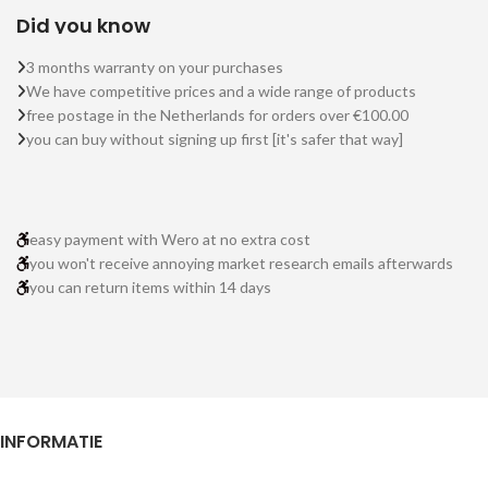
Did you know
3 months warranty on your purchases
We have competitive prices and a wide range of products
free postage in the Netherlands for orders over €100.00
you can buy without signing up first [it's safer that way]
easy payment with Wero at no extra cost
you won't receive annoying market research emails afterwards
you can return items within 14 days
INFORMATIE