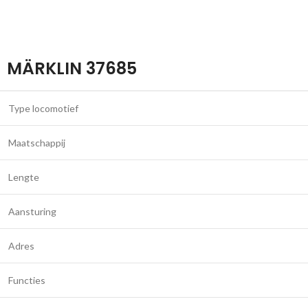
MÄRKLIN 37685
Type locomotief
Maatschappij
Lengte
Aansturing
Adres
Functies