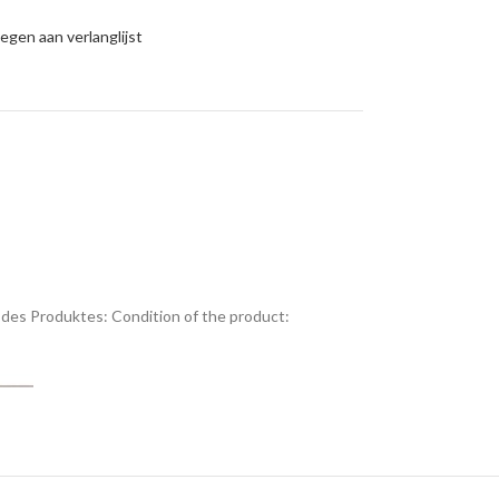
gen aan verlanglijst
des Produktes:
Condition of the product: