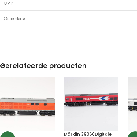
OVP
Opmerking
Gerelateerde producten
Märklin 39060Digitale