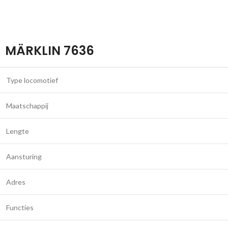
MÄRKLIN 7636
Type locomotief
Maatschappij
Lengte
Aansturing
Adres
Functies