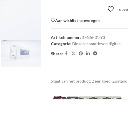
Toevoe
Aan wishlist toevoegen
Artikelnummer:
37636-01-Y3
Categorie:
Diesellocomotieven digitaal
Share:
Staat van het product: Zeer goed
Zustand 