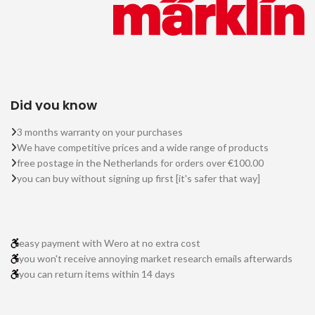
Did you know
3 months warranty on your purchases
We have competitive prices and a wide range of products
free postage in the Netherlands for orders over €100.00
you can buy without signing up first [it's safer that way]
easy payment with Wero at no extra cost
you won't receive annoying market research emails afterwards
you can return items within 14 days