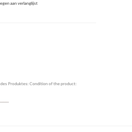
gen aan verlanglijst
des Produktes:
Condition of the product: