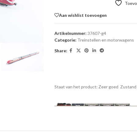
Toevoe
Aan wishlist toevoegen
Artikelnummer:
37607-g4
Categorie:
Treinstellen en motorwagens
Share:
Staat van het product: Zeer goed
Zustand 