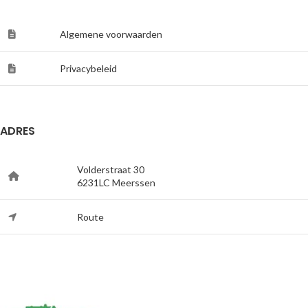
Algemene voorwaarden
Privacybeleid
ADRES
Volderstraat 30
6231LC Meerssen
Route