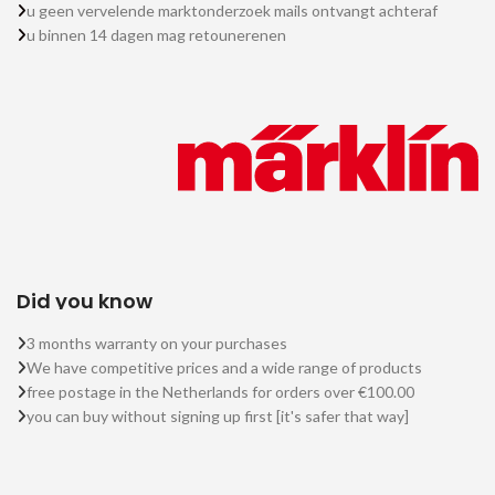
u geen vervelende marktonderzoek mails ontvangt achteraf
u binnen 14 dagen mag retounerenen
Did you know
3 months warranty on your purchases
We have competitive prices and a wide range of products
free postage in the Netherlands for orders over €100.00
you can buy without signing up first [it's safer that way]