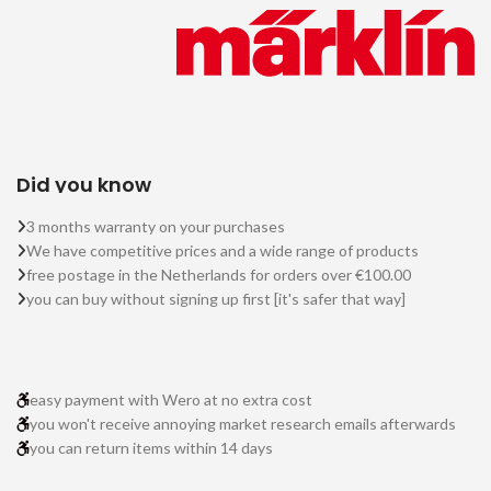
Did you know
3 months warranty on your purchases
We have competitive prices and a wide range of products
free postage in the Netherlands for orders over €100.00
you can buy without signing up first [it's safer that way]
easy payment with Wero at no extra cost
you won't receive annoying market research emails afterwards
you can return items within 14 days