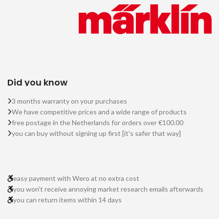
Did you know
3 months warranty on your purchases
We have competitive prices and a wide range of products
free postage in the Netherlands for orders over €100.00
you can buy without signing up first [it's safer that way]
easy payment with Wero at no extra cost
you won't receive annoying market research emails afterwards
you can return items within 14 days