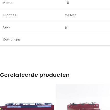
Adres
18
Functies
zie foto
OVP
ja
Opmerking
Gerelateerde producten