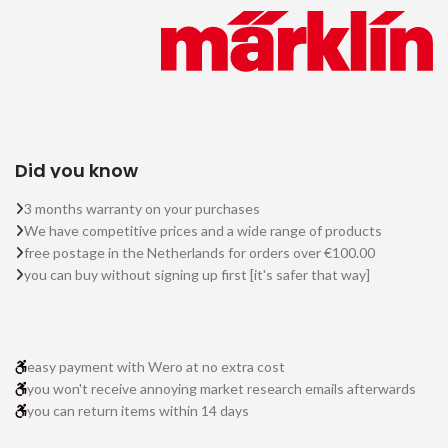
Did you know
3 months warranty on your purchases
We have competitive prices and a wide range of products
free postage in the Netherlands for orders over €100.00
you can buy without signing up first [it's safer that way]
easy payment with Wero at no extra cost
you won't receive annoying market research emails afterwards
you can return items within 14 days