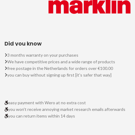
Did you know
3 months warranty on your purchases
We have competitive prices and a wide range of products
free postage in the Netherlands for orders over €100.00
you can buy without signing up first [it's safer that way]
easy payment with Wero at no extra cost
you won't receive annoying market research emails afterwards
you can return items within 14 days