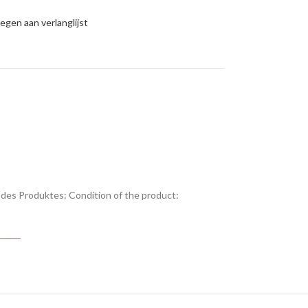
gen aan verlanglijst
des Produktes:
Condition of the product: