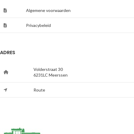
Algemene voorwaarden
Privacybeleid
ADRES
Volderstraat 30
6231LC Meerssen
Route