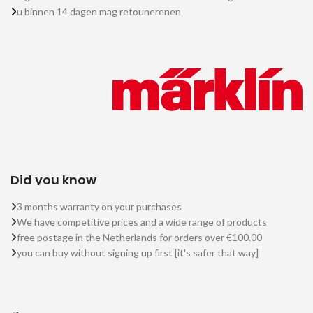
u binnen 14 dagen mag retounerenen
Did you know
3 months warranty on your purchases
We have competitive prices and a wide range of products
free postage in the Netherlands for orders over €100.00
you can buy without signing up first [it's safer that way]