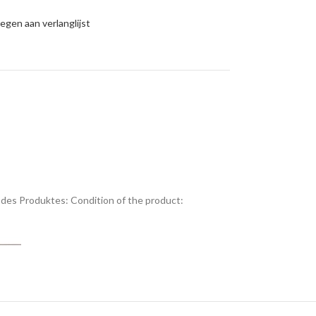
gen aan verlanglijst
des Produktes:
Condition of the product: