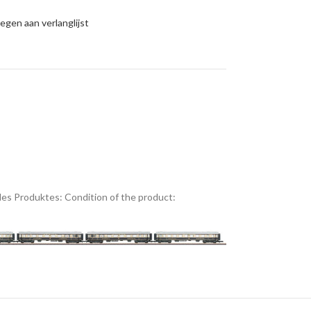
gen aan verlanglijst
es Produktes:
Condition of the product: