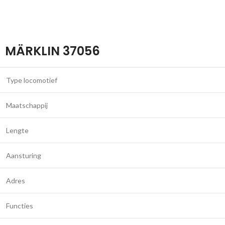
MÄRKLIN 37056
Type locomotief
Maatschappij
Lengte
Aansturing
Adres
Functies