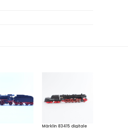
Märklin 83415 digitale