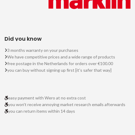
Did you know
3 months warranty on your purchases
We have competitive prices and a wide range of products
free postage in the Netherlands for orders over €100.00
you can buy without signing up first [it's safer that way]
easy payment with Wero at no extra cost
you won't receive annoying market research emails afterwards
you can return items within 14 days