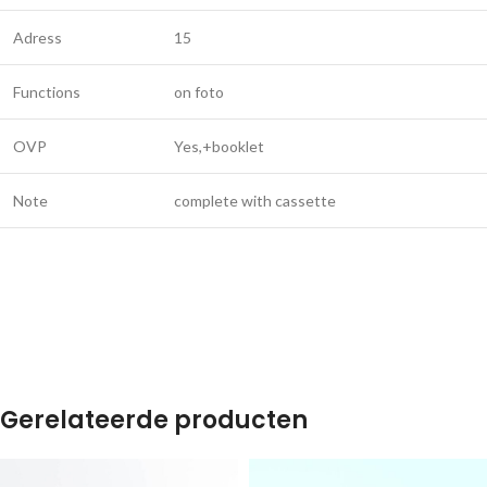
Adress
15
Functions
on foto
OVP
Yes,+booklet
Note
complete with cassette
Gerelateerde producten