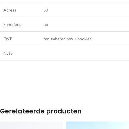
Adress
53
Functions
no
OVP
renumbered box + booklet
Note
Gerelateerde producten