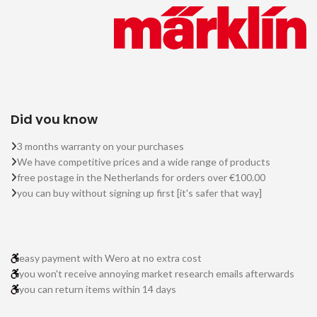
Did you know
3 months warranty on your purchases
We have competitive prices and a wide range of products
free postage in the Netherlands for orders over €100.00
you can buy without signing up first [it's safer that way]
easy payment with Wero at no extra cost
you won't receive annoying market research emails afterwards
you can return items within 14 days