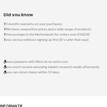
Did you know
3 months warranty on your purchases
We have competitive prices and a wide range of products
free postage in the Netherlands for orders over €100.00
you can buy without signing up first [it's safer that way]
easy payment with Wero at no extra cost
you won't receive annoying market research emails afterwards
you can return items within 14 days
INFORMATIE