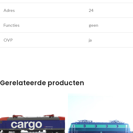
Adres
24
Functies
geen
OVP
ja
Gerelateerde producten