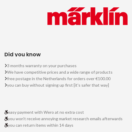
Did you know
3 months warranty on your purchases
We have competitive prices and a wide range of products
free postage in the Netherlands for orders over €100.00
you can buy without signing up first [it's safer that way]
easy payment with Wero at no extra cost
you won't receive annoying market research emails afterwards
you can return items within 14 days