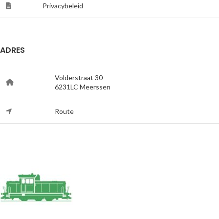
Privacybeleid
ADRES
Volderstraat 30
6231LC Meerssen
Route