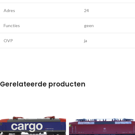
Adres
24
Functies
geen
OVP
ja
Gerelateerde producten