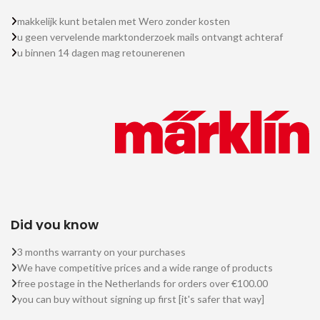
makkelijk kunt betalen met Wero zonder kosten
u geen vervelende marktonderzoek mails ontvangt achteraf
u binnen 14 dagen mag retounerenen
Did you know
3 months warranty on your purchases
We have competitive prices and a wide range of products
free postage in the Netherlands for orders over €100.00
you can buy without signing up first [it's safer that way]