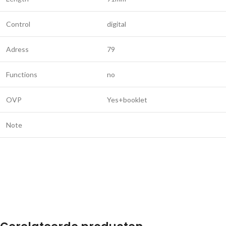
Control
digital
Adress
79
Functions
no
OVP
Yes+booklet
Note