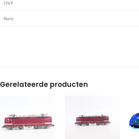
OVP
Note
Gerelateerde producten