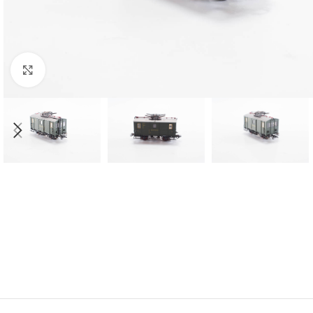
Click to enlarge