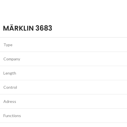
MÄRKLIN 3683
Type
Company
Length
Control
Adress
Functions