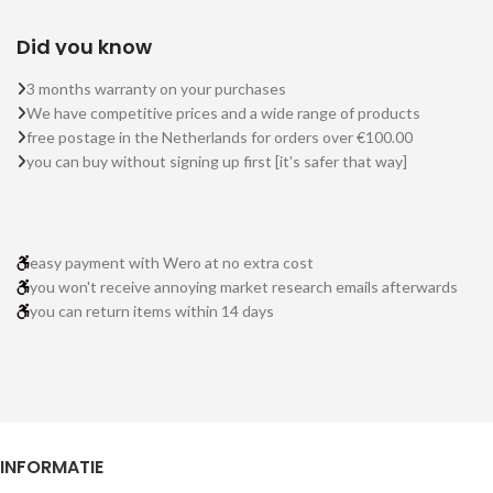
Did you know
3 months warranty on your purchases
We have competitive prices and a wide range of products
free postage in the Netherlands for orders over €100.00
you can buy without signing up first [it's safer that way]
easy payment with Wero at no extra cost
you won't receive annoying market research emails afterwards
you can return items within 14 days
INFORMATIE