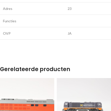
Adres
23
Functies
OVP
JA
Gerelateerde producten