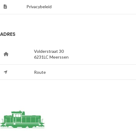
Privacybeleid
ADRES
Volderstraat 30
6231LC Meerssen
Route