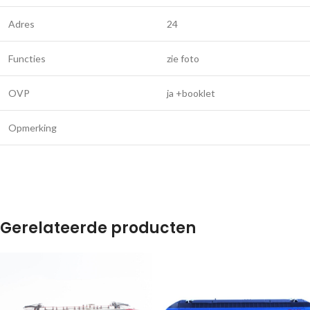
Adres
24
Functies
zie foto
OVP
ja +booklet
Opmerking
Gerelateerde producten