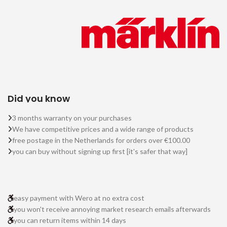
Did you know
3 months warranty on your purchases
We have competitive prices and a wide range of products
free postage in the Netherlands for orders over €100.00
you can buy without signing up first [it's safer that way]
easy payment with Wero at no extra cost
you won't receive annoying market research emails afterwards
you can return items within 14 days