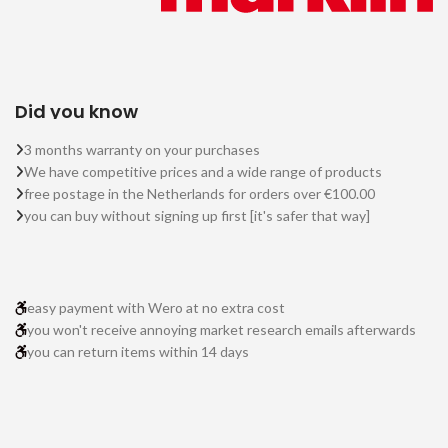
Did you know
3 months warranty on your purchases
We have competitive prices and a wide range of products
free postage in the Netherlands for orders over €100.00
you can buy without signing up first [it's safer that way]
easy payment with Wero at no extra cost
you won't receive annoying market research emails afterwards
you can return items within 14 days