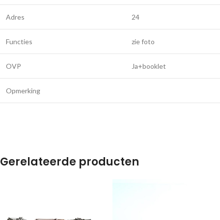
Adres
24
Functies
zie foto
OVP
Ja+booklet
Opmerking
Gerelateerde producten