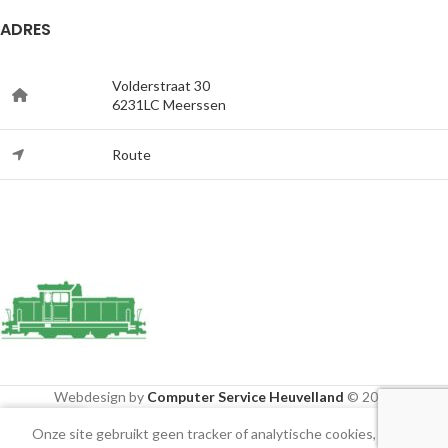
ADRES
Volderstraat 30
6231LC Meerssen
Route
Webdesign by
Computer Service Heuvelland
© 2020
Onze site gebruikt geen tracker of analytische cookies, alleen