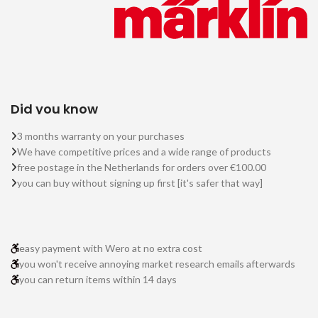
Did you know
3 months warranty on your purchases
We have competitive prices and a wide range of products
free postage in the Netherlands for orders over €100.00
you can buy without signing up first [it's safer that way]
easy payment with Wero at no extra cost
you won't receive annoying market research emails afterwards
you can return items within 14 days