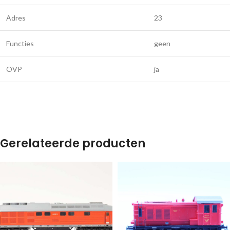
Adres
23
Functies
geen
OVP
ja
Gerelateerde producten