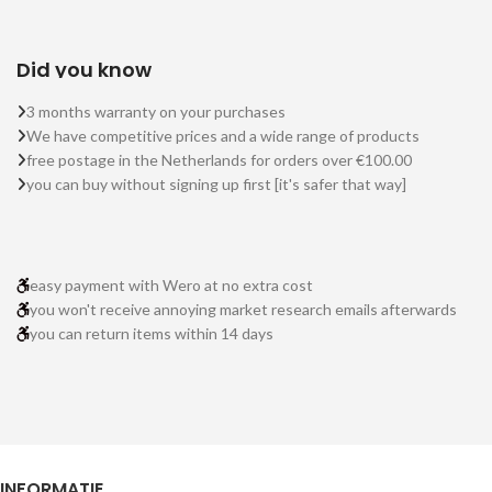
Did you know
3 months warranty on your purchases
We have competitive prices and a wide range of products
free postage in the Netherlands for orders over €100.00
you can buy without signing up first [it's safer that way]
easy payment with Wero at no extra cost
you won't receive annoying market research emails afterwards
you can return items within 14 days
INFORMATIE