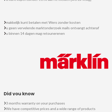
makkelijk kunt betalen met Wero zonder kosten
u geen vervelende marktonderzoek mails ontvangt achteraf
u binnen 14 dagen mag retounerenen
Did you know
3 months warranty on your purchases
We have competitive prices and a wide range of products