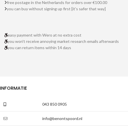
free postage in the Netherlands for orders over €100.00
you can buy without signing up first [it's safer that way]
easy payment with Wero at no extra cost
you won't receive annoying market research emails afterwards
you can return items within 14 days
INFORMATIE
043 850 0905
info@benontspoord.nl