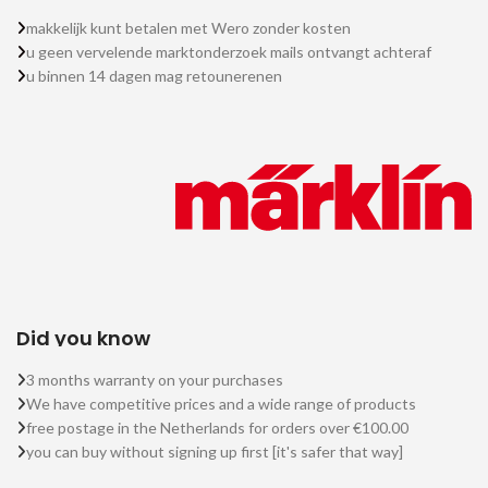
makkelijk kunt betalen met Wero zonder kosten
u geen vervelende marktonderzoek mails ontvangt achteraf
u binnen 14 dagen mag retounerenen
Did you know
3 months warranty on your purchases
We have competitive prices and a wide range of products
free postage in the Netherlands for orders over €100.00
you can buy without signing up first [it's safer that way]