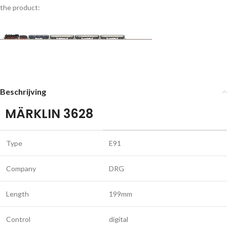
the product:
Beschrijving
MÄRKLIN 3628
Type
E91
Company
DRG
Length
199mm
Control
digital