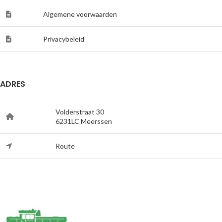
Algemene voorwaarden
Privacybeleid
ADRES
Volderstraat 30
6231LC Meerssen
Route