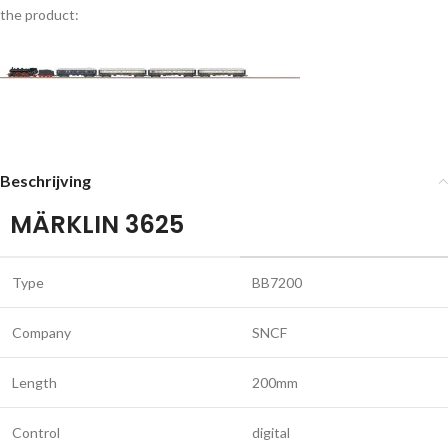
the product:
Beschrijving
MÄRKLIN 3625
Type
BB7200
Company
SNCF
Length
200mm
Control
digital