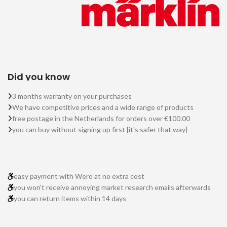
Did you know
3 months warranty on your purchases
We have competitive prices and a wide range of products
free postage in the Netherlands for orders over €100.00
you can buy without signing up first [it's safer that way]
easy payment with Wero at no extra cost
you won't receive annoying market research emails afterwards
you can return items within 14 days