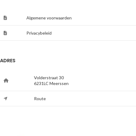
Algemene voorwaarden
Privacybeleid
ADRES
Volderstraat 30
6231LC Meerssen
Route