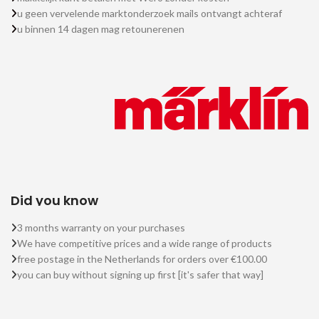
u geen vervelende marktonderzoek mails ontvangt achteraf
u binnen 14 dagen mag retounerenen
Did you know
3 months warranty on your purchases
We have competitive prices and a wide range of products
free postage in the Netherlands for orders over €100.00
you can buy without signing up first [it's safer that way]