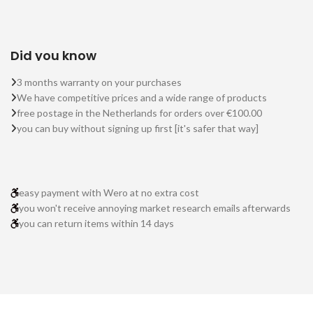
Did you know
3 months warranty on your purchases
We have competitive prices and a wide range of products
free postage in the Netherlands for orders over €100.00
you can buy without signing up first [it's safer that way]
easy payment with Wero at no extra cost
you won't receive annoying market research emails afterwards
you can return items within 14 days