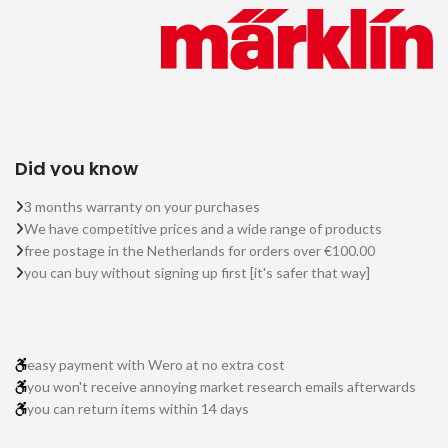
Did you know
3 months warranty on your purchases
We have competitive prices and a wide range of products
free postage in the Netherlands for orders over €100.00
you can buy without signing up first [it's safer that way]
easy payment with Wero at no extra cost
you won't receive annoying market research emails afterwards
you can return items within 14 days