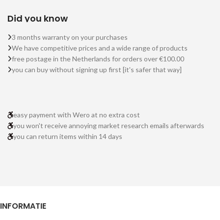
Did you know
3 months warranty on your purchases
We have competitive prices and a wide range of products
free postage in the Netherlands for orders over €100.00
you can buy without signing up first [it's safer that way]
easy payment with Wero at no extra cost
you won't receive annoying market research emails afterwards
you can return items within 14 days
INFORMATIE