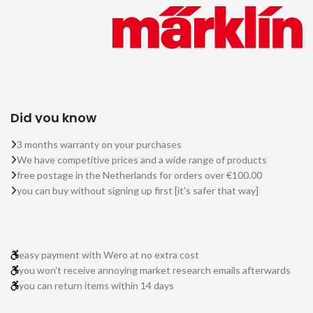
Did you know
3 months warranty on your purchases
We have competitive prices and a wide range of products
free postage in the Netherlands for orders over €100.00
you can buy without signing up first [it's safer that way]
easy payment with Wero at no extra cost
you won't receive annoying market research emails afterwards
you can return items within 14 days