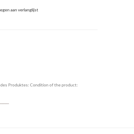
gen aan verlanglijst
des Produktes:
Condition of the product: