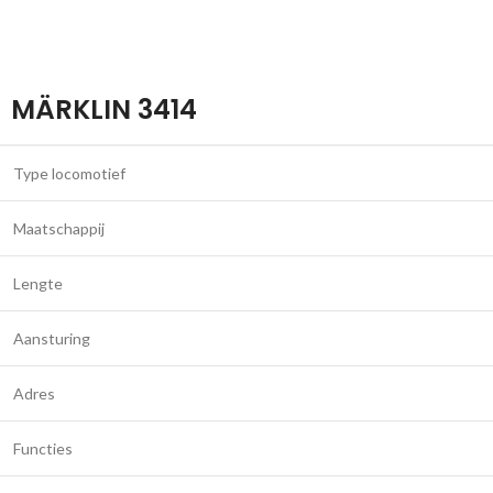
MÄRKLIN 3414
Type locomotief
Maatschappij
Lengte
Aansturing
Adres
Functies