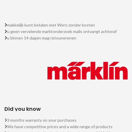
makkelijk kunt betalen met Wero zonder kosten
u geen vervelende marktonderzoek mails ontvangt achteraf
u binnen 14 dagen mag retounerenen
Did you know
3 months warranty on your purchases
We have competitive prices and a wide range of products