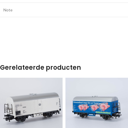
Note
Gerelateerde producten