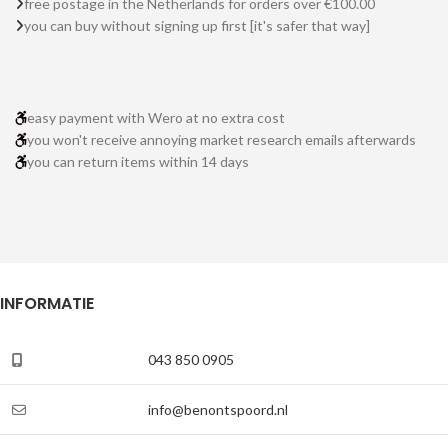
free postage in the Netherlands for orders over €100.00
you can buy without signing up first [it's safer that way]
easy payment with Wero at no extra cost
you won't receive annoying market research emails afterwards
you can return items within 14 days
INFORMATIE
043 850 0905
info@benontspoord.nl