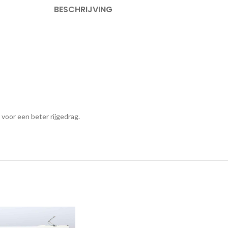
BESCHRIJVING
 voor een beter rijgedrag.