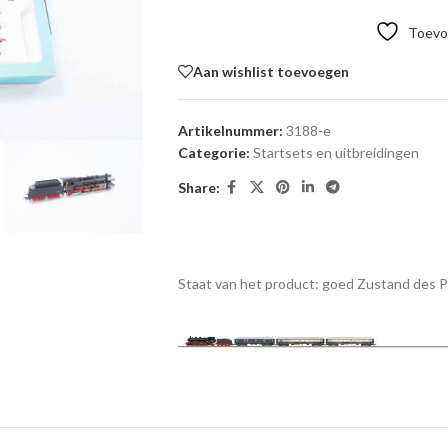
Toevoe
Aan wishlist toevoegen
Artikelnummer:
3188-e
Categorie:
Startsets en uitbreidingen
Share:
Staat van het product: goed
Zustand des 