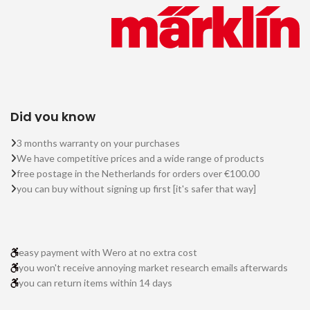
Did you know
3 months warranty on your purchases
We have competitive prices and a wide range of products
free postage in the Netherlands for orders over €100.00
you can buy without signing up first [it's safer that way]
easy payment with Wero at no extra cost
you won't receive annoying market research emails afterwards
you can return items within 14 days