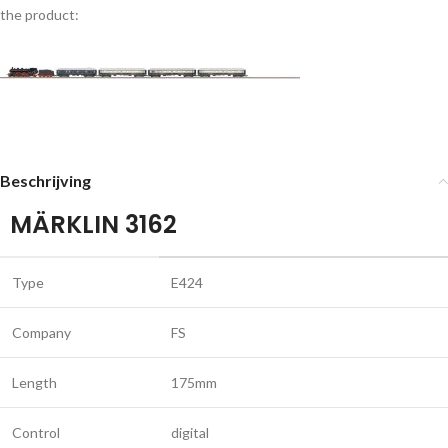
the product:
Beschrijving
MÄRKLIN 3162
Type
E424
Company
FS
Length
175mm
Control
digital