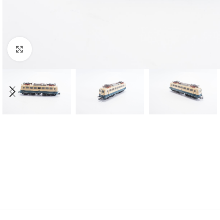
Click to enlarge