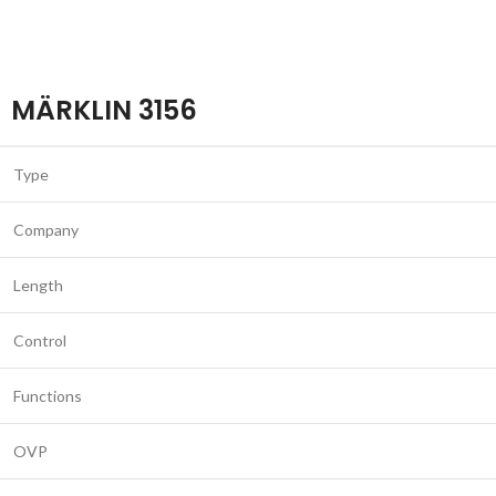
MÄRKLIN 3156
Type
Company
Length
Control
Functions
OVP