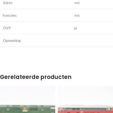
Adres
nvt
Functies
nvt
OVP
ja
Opmerking
Gerelateerde producten