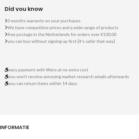
Did you know
3 months warranty on your purchases
We have competitive prices and a wide range of products
free postage in the Netherlands for orders over €100.00
you can buy without signing up first [it's safer that way]
easy payment with Wero at no extra cost
you won't receive annoying market research emails afterwards
you can return items within 14 days
INFORMATIE