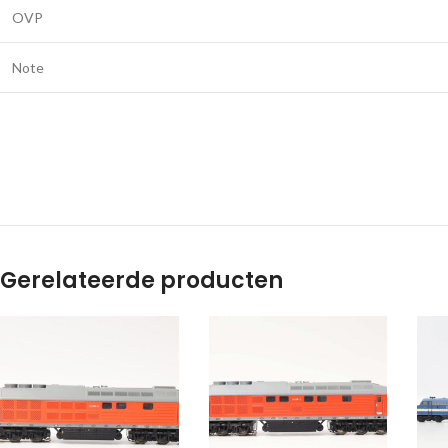
OVP
Note
Gerelateerde producten