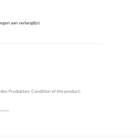
gen aan verlanglijst
des Produktes:
Condition of the product: