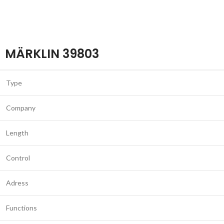
MÄRKLIN 39803
Type
Company
Length
Control
Adress
Functions