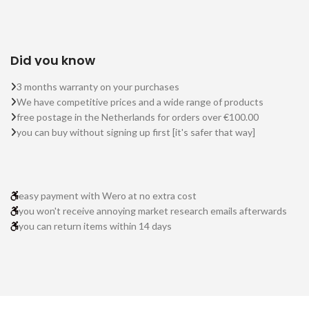
Did you know
3 months warranty on your purchases
We have competitive prices and a wide range of products
free postage in the Netherlands for orders over €100.00
you can buy without signing up first [it's safer that way]
easy payment with Wero at no extra cost
you won't receive annoying market research emails afterwards
you can return items within 14 days