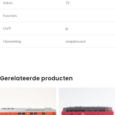
Adres
72
Functies
OVP
ja
Opmerking
omgebouwd
Gerelateerde producten