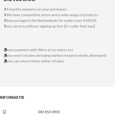
3 months warranty on your purchases
We have competitive prices and a wide range of products
free postage in the Netherlands for orders over €100.00
you can buy without signing up first [it's safer that way]
easy payment with Wero at no extra cost
you won't receive annoying market research emails afterwards
you can return items within 14 days
INFORMATIE
043 850 0905