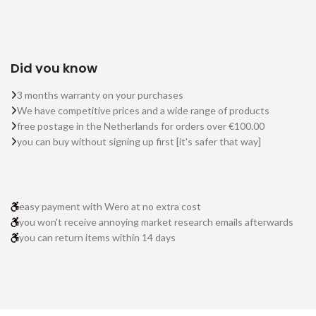
Did you know
3 months warranty on your purchases
We have competitive prices and a wide range of products
free postage in the Netherlands for orders over €100.00
you can buy without signing up first [it's safer that way]
easy payment with Wero at no extra cost
you won't receive annoying market research emails afterwards
you can return items within 14 days