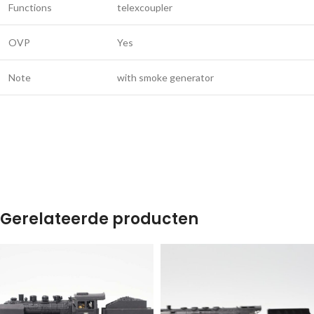
Functions
telexcoupler
OVP
Yes
Note
with smoke generator
Gerelateerde producten